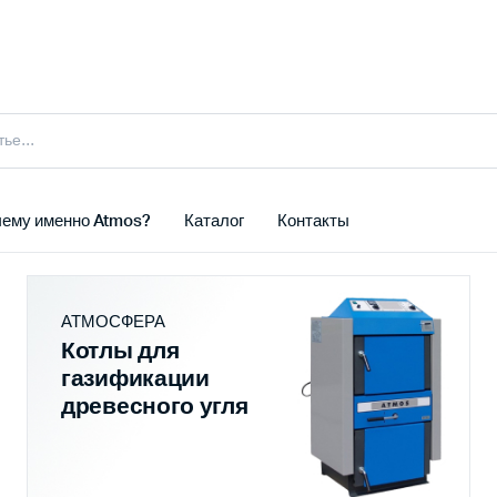
ему именно Atmos?
Каталог
Контакты
АТМОСФЕРА
Котлы для
газификации
древесного угля