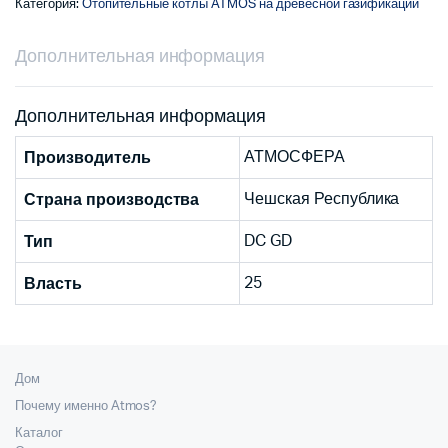
Категория:
Отопительные котлы ATMOS на древесной газификации
Дополнительная информация
Дополнительная информация
АТМОСФЕРА
Производитель
Чешская Республика
Страна производства
DC GD
Тип
25
Власть
Дом
Почему именно Atmos?
Каталог