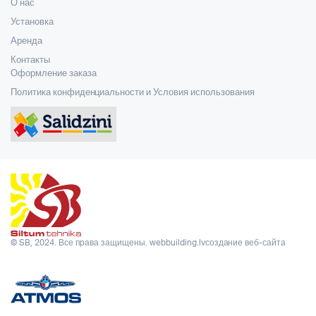
О нас
Установка
Аренда
Контакты
Оформление заказа
Политика конфиденциальности и Условия использования
© SB, 2024. Все права защищены.
webbuilding.lv
создание веб-сайта