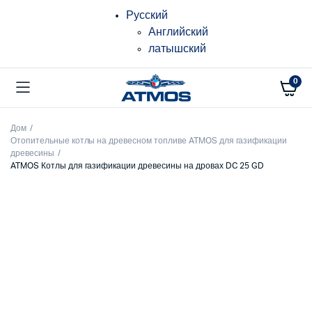
Русский
Английский
латышский
0
Дом
Отопительные котлы на древесном топливе ATMOS для газификации
древесины
ATMOS Котлы для газификации древесины на дровах DC 25 GD