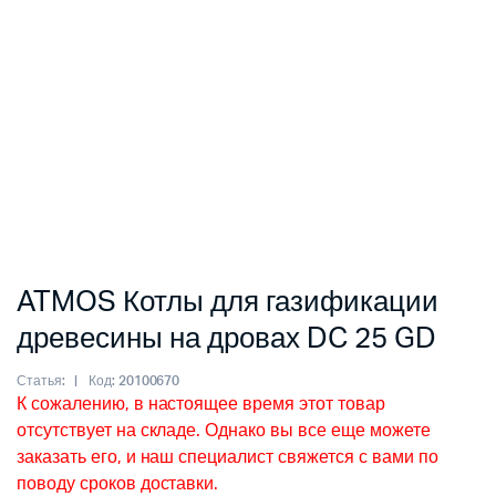
ATMOS Котлы для газификации
древесины на дровах DC 25 GD
Статья:
Код:
20100670
К сожалению, в настоящее время этот товар
отсутствует на складе. Однако вы все еще можете
заказать его, и наш специалист свяжется с вами по
поводу сроков доставки.