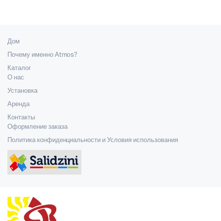
Дом
Почему именно Atmos?
Каталог
О нас
Установка
Аренда
Контакты
Оформление заказа
Политика конфиденциальности и Условия использования