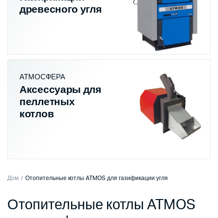
древесного угля
АТМОСФЕРА
Аксессуары для
пеллетных
котлов
Дом
Отопительные котлы ATMOS для газификации угля
Отопительные котлы ATMOS