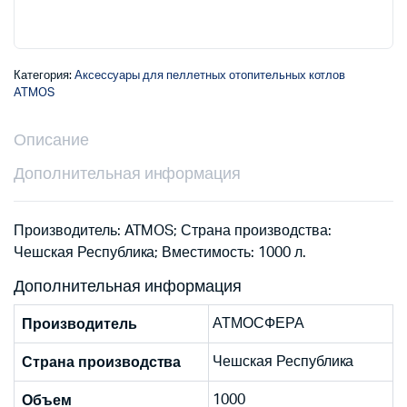
Категория:
Аксессуары для пеллетных отопительных котлов
ATMOS
Описание
Дополнительная информация
Производитель: ATMOS; Страна производства:
Чешская Республика; Вместимость: 1000 л.
Дополнительная информация
АТМОСФЕРА
Производитель
Чешская Республика
Страна производства
1000
Объем