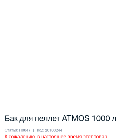
Бак для пеллет ATMOS 1000 л
Статья:
H0047
Код:
20100244
К сожалению, в настоящее время этот товар