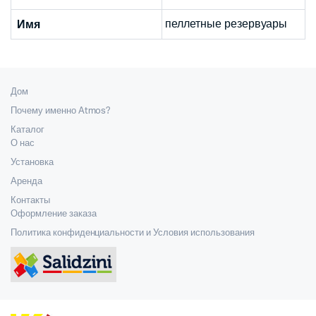
пеллетные резервуары
Имя
Дом
Почему именно Atmos?
Каталог
О нас
Установка
Аренда
Контакты
Оформление заказа
Политика конфиденциальности и Условия использования