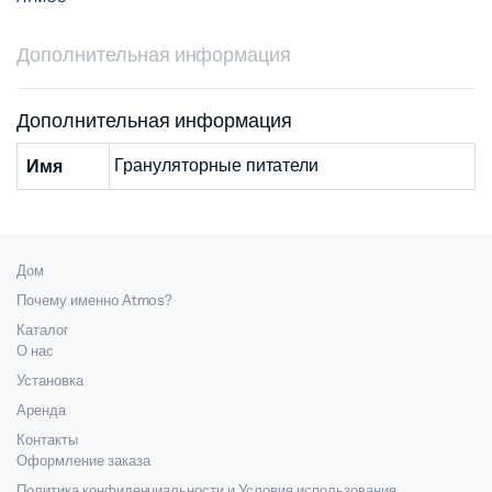
Дополнительная информация
Дополнительная информация
Грануляторные питатели
Имя
Дом
Почему именно Atmos?
Каталог
О нас
Установка
Аренда
Контакты
Оформление заказа
Политика конфиденциальности и Условия использования