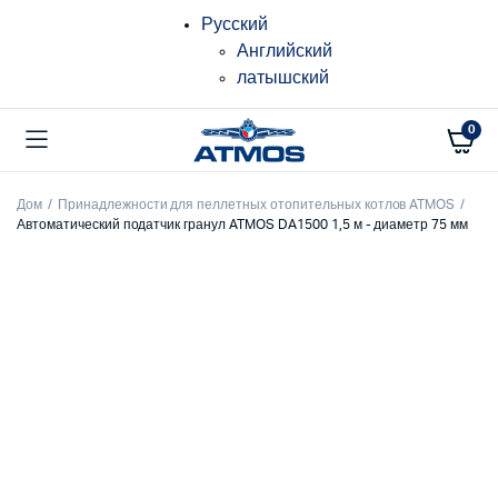
Русский
Английский
латышский
0
Дом
Принадлежности для пеллетных отопительных котлов ATMOS
Автоматический податчик гранул ATMOS DA1500 1,5 м - диаметр 75 мм