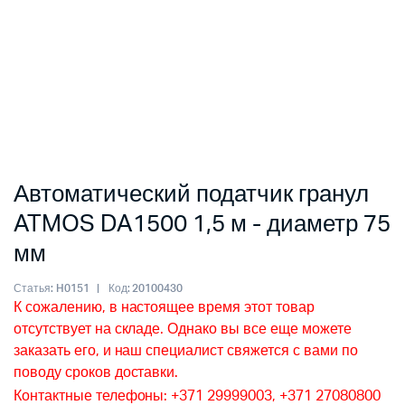
Автоматический податчик гранул
ATMOS DA1500 1,5 м - диаметр 75
мм
Статья:
H0151
Код:
20100430
К сожалению, в настоящее время этот товар
отсутствует на складе. Однако вы все еще можете
заказать его, и наш специалист свяжется с вами по
поводу сроков доставки.
Контактные телефоны: +371 29999003, +371 27080800