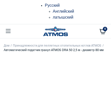
Русский
Английский
латышский
0
Дом
Принадлежности для пеллетных отопительных котлов ATMOS
Автоматический податчик гранул ATMOS DRA 50 2,5 м - диаметр 80 мм