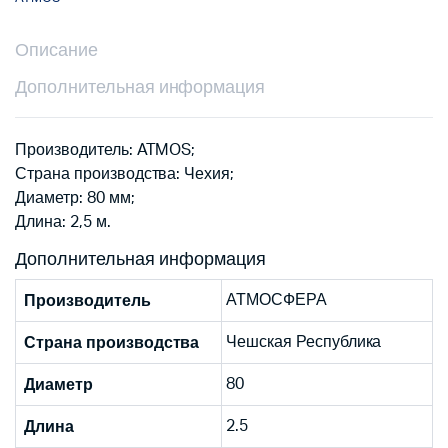
Описание
Дополнительная информация
Производитель: ATMOS;
Страна производства: Чехия;
Диаметр: 80 мм;
Длина: 2,5 м.
Дополнительная информация
АТМОСФЕРА
Производитель
Чешская Республика
Страна производства
80
Диаметр
2.5
Длина