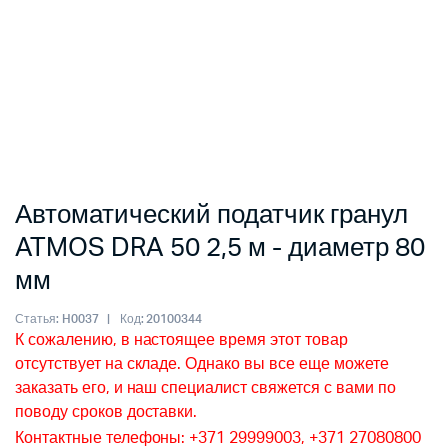
Автоматический податчик гранул
ATMOS DRA 50 2,5 м - диаметр 80
мм
Статья:
H0037
Код:
20100344
К сожалению, в настоящее время этот товар
отсутствует на складе. Однако вы все еще можете
заказать его, и наш специалист свяжется с вами по
поводу сроков доставки.
Контактные телефоны: +371 29999003, +371 27080800