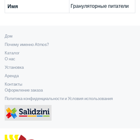
Грануляторные питатели
Имя
Дом
Почему именно Atmos?
Каталог
О нас
Установка
Аренда
Контакты
Оформление заказа
Политика конфиденциальности и Условия использования