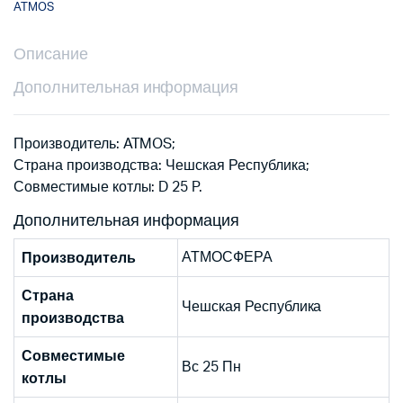
ATMOS
Описание
Дополнительная информация
Производитель: ATMOS;
Страна производства: Чешская Республика;
Совместимые котлы: D 25 P.
Дополнительная информация
АТМОСФЕРА
Производитель
Страна
Чешская Республика
производства
Совместимые
Вс 25 Пн
котлы