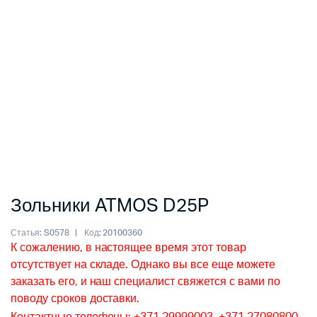
Зольники ATMOS D25P
Статья:
S0578
Код:
20100360
К сожалению, в настоящее время этот товар
отсутствует на складе. Однако вы все еще можете
заказать его, и наш специалист свяжется с вами по
поводу сроков доставки.