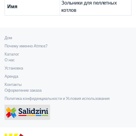
Зольники для пеллетных
Имя
котлов
Дом
Почему именно Atmos?
Каталог
О нас
Установка
Аренда
Контакты
Оформление заказа
Политика конфиденциальности и Условия использования