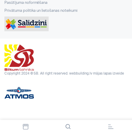
Pasūtījuma noformēšana
Privātuma politika un lietošanas noteikumi
Copyright 2024 © SB. All right reserved.
webbuilding.lv
mājas lapas izveide