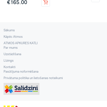
€
165.00
Sākums
Kāpēc Atmos
ATMOS APKURES KATLI
Par mums
Uzstādīšana
Līzings
Kontakti
Pasūtījuma noformēšana
Privātuma politika un lietošanas noteikumi