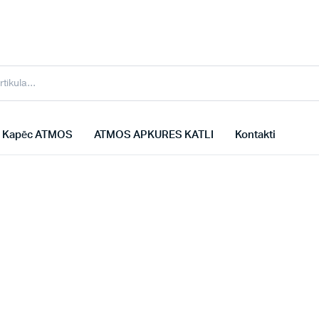
Kapēc ATMOS
ATMOS APKURES KATLI
Kontakti