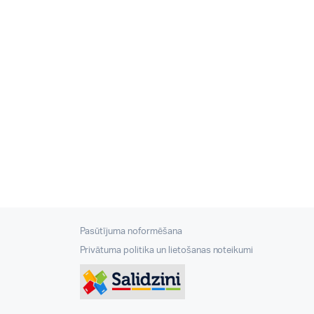
Pasūtījuma noformēšana
Privātuma politika un lietošanas noteikumi