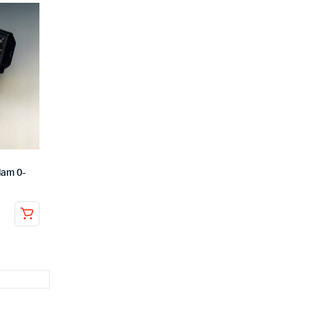
am 0-