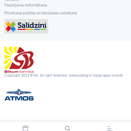
Pasūtījuma noformēšana
Privātuma politika un lietošanas noteikumi
Copyright 2024 © SB. All right reserved.
webbuilding.lv
mājas lapas izveide