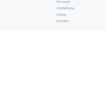
Par mums
Uzstādīšana
Līzings
Kontakti