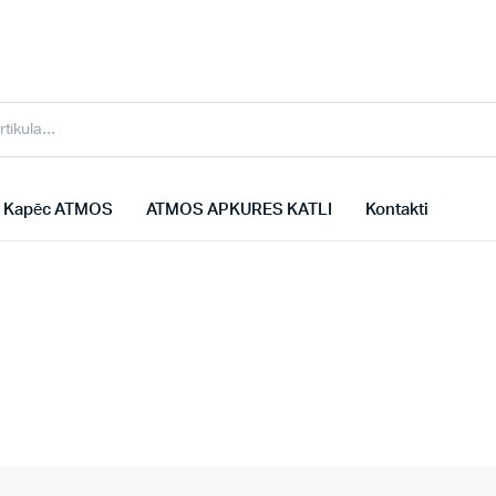
Kapēc ATMOS
ATMOS APKURES KATLI
Kontakti