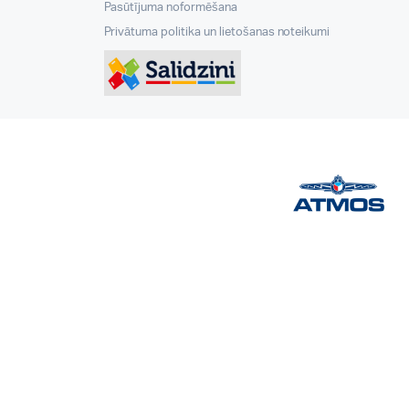
Pasūtījuma noformēšana
Privātuma politika un lietošanas noteikumi