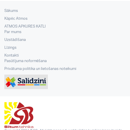
Sākums
Kāpēc Atmos
ATMOS APKURES KATLI
Par mums
Uzstādīšana
Līzings
Kontakti
Pasūtījuma noformēšana
Privātuma politika un lietošanas noteikumi