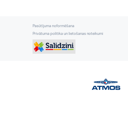
Pasūtījuma noformēšana
Privātuma politika un lietošanas noteikumi