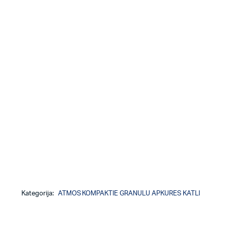
Kategorija:
ATMOS KOMPAKTIE GRANULU APKURES KATLI