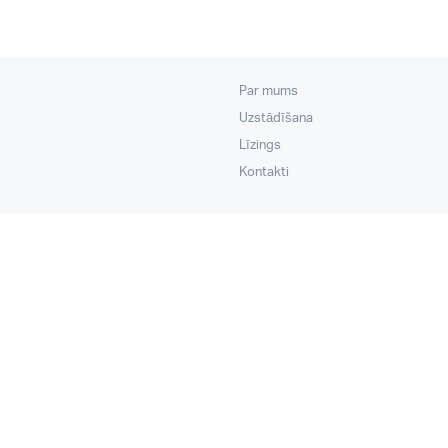
Par mums
Uzstādīšana
Līzings
Kontakti