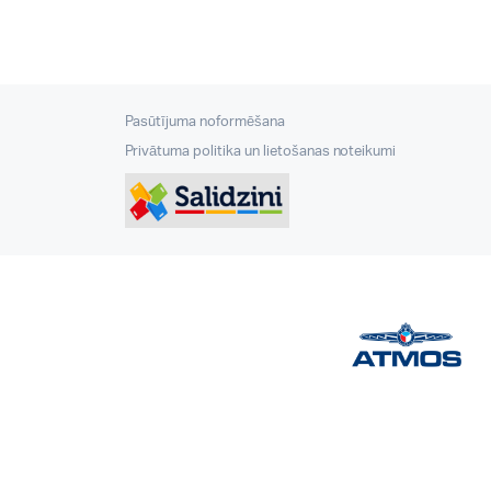
Pasūtījuma noformēšana
Privātuma politika un lietošanas noteikumi