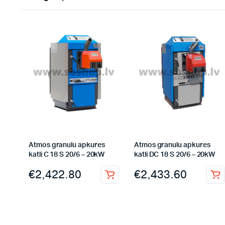
Atmos granulu apkures
Atmos granulu apkures
katli C 18 S 20/6 – 20kW
katli DC 18 S 20/6 – 20kW
€
2,422.80
€
2,433.60