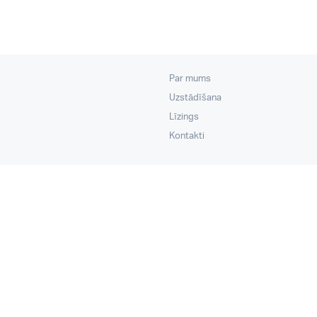
Par mums
Uzstādīšana
Līzings
Kontakti